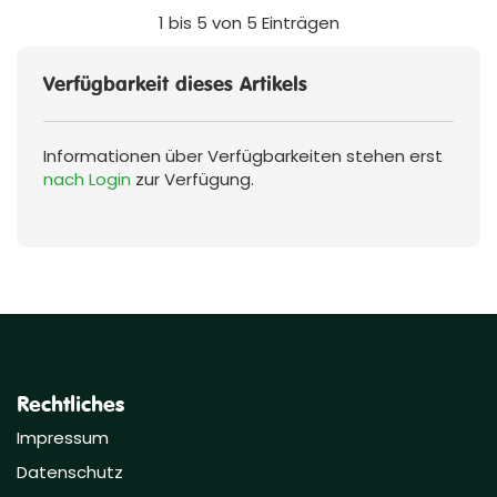
1 bis 5 von 5 Einträgen
Verfügbarkeit dieses Artikels
Informationen über Verfügbarkeiten stehen erst
nach Login
zur Verfügung.
Rechtliches
Impressum
Datenschutz