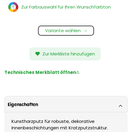
Zur Farbauswahl für Ihren Wunschfarbton
Variante wählen
Zur Merkliste hinzufügen
Technisches Merkblatt öffnen
Eigenschaften
Kunstharzputz für robuste, dekorative
Innenbeschichtungen mit Kratzputzstruktur.