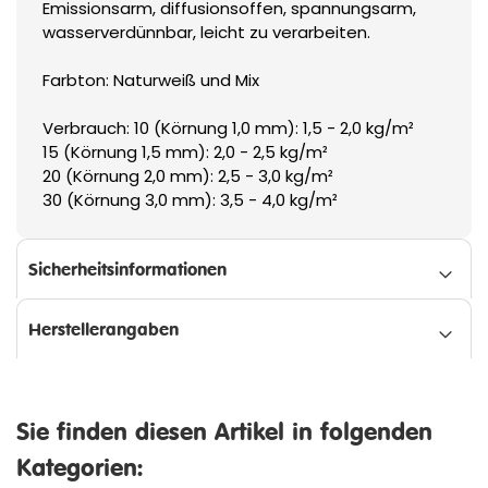
Emissionsarm, diffusionsoffen, spannungsarm,
wasserverdünnbar, leicht zu verarbeiten.
Farbton: Naturweiß und Mix
Verbrauch: 10 (Körnung 1,0 mm): 1,5 - 2,0 kg/m²
15 (Körnung 1,5 mm): 2,0 - 2,5 kg/m²
20 (Körnung 2,0 mm): 2,5 - 3,0 kg/m²
30 (Körnung 3,0 mm): 3,5 - 4,0 kg/m²
Sicherheitsinformationen
Herstellerangaben
Sie finden diesen Artikel in folgenden
Kategorien: