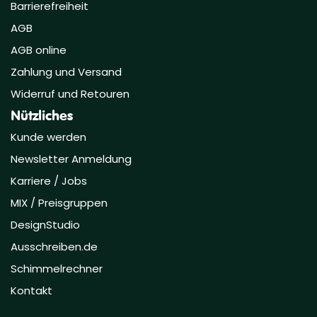
Barrierefreiheit
AGB
AGB online
Zahlung und Versand
Widerruf und Retouren
Nützliches
Kunde werden
Newsletter Anmeldung
Karriere / Jobs
MIX / Preisgruppen
DesignStudio
Ausschreiben.de
Schimmelrechner
Kontakt