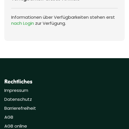
Informationen über Verfügbarkeiten stehen erst
nach Login
zur Verfügung.
Rechtliches
Impressum
Datenschutz
Barrierefreiheit
AGB
AGB online