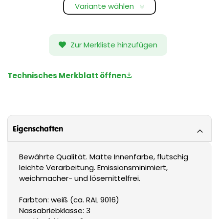
Variante wählen
Zur Merkliste hinzufügen
Technisches Merkblatt öffnen
Eigenschaften
Bewährte Qualität. Matte Innenfarbe, flutschig
leichte Verarbeitung. Emissionsminimiert,
weichmacher- und lösemittelfrei.
Farbton: weiß (ca. RAL 9016)
Nassabriebklasse: 3