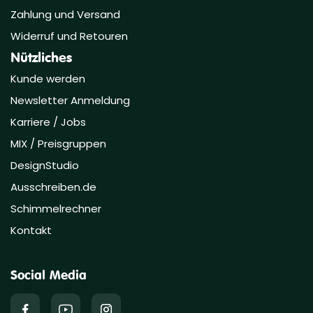
Zahlung und Versand
Widerruf und Retouren
Nützliches
Kunde werden
Newsletter Anmeldung
Karriere / Jobs
MIX / Preisgruppen
DesignStudio
Ausschreiben.de
Schimmelrechner
Kontakt
Social Media