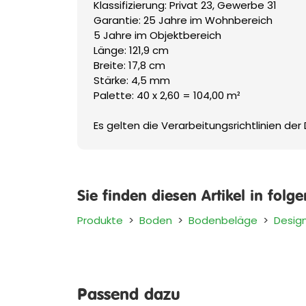
Klassifizierung: Privat 23, Gewerbe 31
Garantie: 25 Jahre im Wohnbereich
5 Jahre im Objektbereich
Länge: 121,9 cm
Breite: 17,8 cm
Stärke: 4,5 mm
Palette: 40 x 2,60 = 104,00 m²
Es gelten die Verarbeitungsrichtlinien der
Sie finden diesen Artikel in folg
Produkte
>
Boden
>
Bodenbeläge
>
Desig
Passend dazu