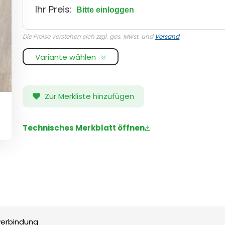
Ihr Preis:
Bitte einloggen
Die Preise verstehen sich zzgl. ges. Mwst. und
Versand
.
Variante wählen
Zur Merkliste hinzufügen
Technisches Merkblatt öffnen
verbindung