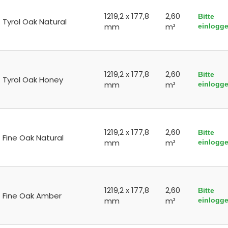
1219,2 x 177,8
2,60
Bitte
Tyrol Oak Natural
mm
m²
einlogg
1219,2 x 177,8
2,60
Bitte
Tyrol Oak Honey
mm
m²
einlogg
1219,2 x 177,8
2,60
Bitte
Fine Oak Natural
mm
m²
einlogg
1219,2 x 177,8
2,60
Bitte
Fine Oak Amber
mm
m²
einlogg