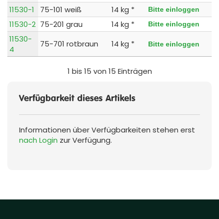
11530-1
75-101 weiß
14 kg *
Bitte einloggen
11530-2
75-201 grau
14 kg *
Bitte einloggen
11530-
75-701 rotbraun
14 kg *
Bitte einloggen
4
1 bis 15 von 15 Einträgen
Verfügbarkeit dieses Artikels
Informationen über Verfügbarkeiten stehen erst
nach Login
zur Verfügung.