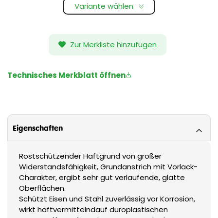
Variante wählen
Zur Merkliste hinzufügen
Technisches Merkblatt öffnen
Eigenschaften
Rostschützender Haftgrund von großer
Widerstandsfähigkeit, Grundanstrich mit Vorlack-
Charakter, ergibt sehr gut verlaufende, glatte
Oberflächen.
Schützt Eisen und Stahl zuverlässig vor Korrosion,
wirkt haftvermittelndauf duroplastischen