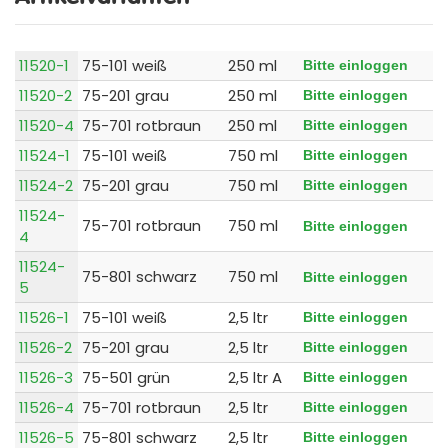
11520-1
75-101 weiß
250 ml
Bitte einloggen
11520-2
75-201 grau
250 ml
Bitte einloggen
11520-4
75-701 rotbraun
250 ml
Bitte einloggen
11524-1
75-101 weiß
750 ml
Bitte einloggen
11524-2
75-201 grau
750 ml
Bitte einloggen
11524-
75-701 rotbraun
750 ml
Bitte einloggen
4
11524-
75-801 schwarz
750 ml
Bitte einloggen
5
11526-1
75-101 weiß
2,5 ltr
Bitte einloggen
11526-2
75-201 grau
2,5 ltr
Bitte einloggen
11526-3
75-501 grün
2,5 ltr A
Bitte einloggen
11526-4
75-701 rotbraun
2,5 ltr
Bitte einloggen
11526-5
75-801 schwarz
2,5 ltr
Bitte einloggen