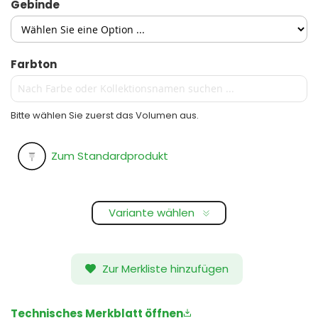
Gebinde
Farbton
Bitte wählen Sie zuerst das Volumen aus.
Zum Standardprodukt
Variante wählen
Zur Merkliste hinzufügen
Technisches Merkblatt öffnen