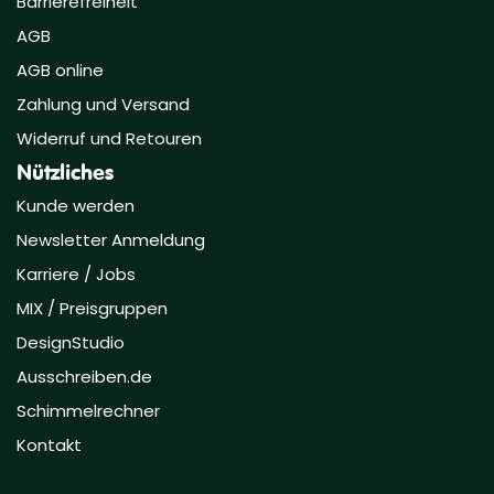
Barrierefreiheit
AGB
AGB online
Zahlung und Versand
Widerruf und Retouren
Nützliches
Kunde werden
Newsletter Anmeldung
Karriere / Jobs
MIX / Preisgruppen
DesignStudio
Ausschreiben.de
Schimmelrechner
Kontakt