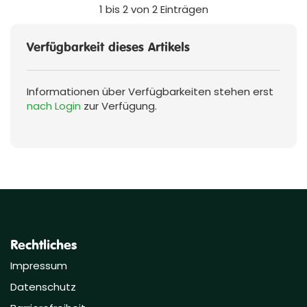
1 bis 2 von 2 Einträgen
Verfügbarkeit dieses Artikels
Informationen über Verfügbarkeiten stehen erst
nach Login
zur Verfügung.
Rechtliches
Impressum
Datenschutz