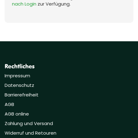
nach Login
zur Verfügung.
Rechtliches
Impressum
Datenschutz
Barrierefreiheit
AGB
AGB online
Zahlung und Versand
Widerruf und Retouren