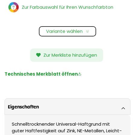
Zur Farbauswahl für Ihren Wunschfarbton
Variante wählen
Zur Merkliste hinzufügen
Technisches Merkblatt öffnen
Eigenschaften
Schnelltrocknender Universal-Haftgrund mit
guter Haftfestigkeit auf Zink, NE-Metallen, Leicht-