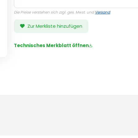
Die Preise verstehen sich zzgl. ges. Mwst. und
Versand
.
Zur Merkliste hinzufügen
Technisches Merkblatt öffnen