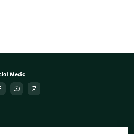
cial Media