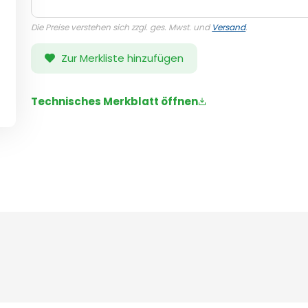
Die Preise verstehen sich zzgl. ges. Mwst. und
Versand
.
Zur Merkliste hinzufügen
Technisches Merkblatt öffnen