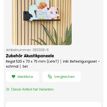
Artikelnummer:
383308-6
Zubehör
Akustikpaneele
Regal 520 x 70 x 75 mm (LxHxT) │ inkl. Befestigungsset -
schmal │ Set
Merkliste
Vergleichen
Dieser Artikel hat Varianten.