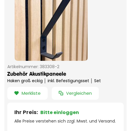
Artikelnummer:
383308-2
Zubehör
Akustikpaneele
Haken groß eckig │ inkl. Befestigungsset │ Set
Merkliste
Vergleichen
Ihr Preis:
Bitte einloggen
Alle Preise verstehen sich zzgl. Mwst. und Versand.