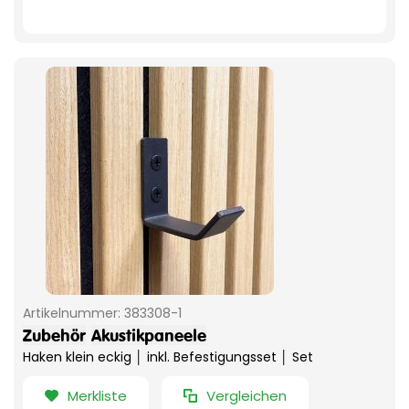
Artikelnummer:
383308-1
Zubehör
Akustikpaneele
Haken klein eckig │ inkl. Befestigungsset │ Set
Merkliste
Vergleichen