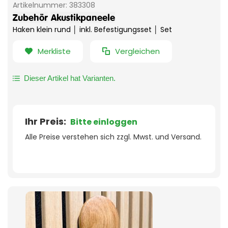
Artikelnummer:
383308
Zubehör
Akustikpaneele
Haken klein rund │ inkl. Befestigungsset │ Set
Merkliste
Vergleichen
Dieser Artikel hat Varianten.
Ihr Preis:
Bitte einloggen
Alle Preise verstehen sich zzgl. Mwst. und Versand.