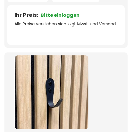
Ihr Preis:
Bitte einloggen
Alle Preise verstehen sich zzgl. Mwst. und Versand.