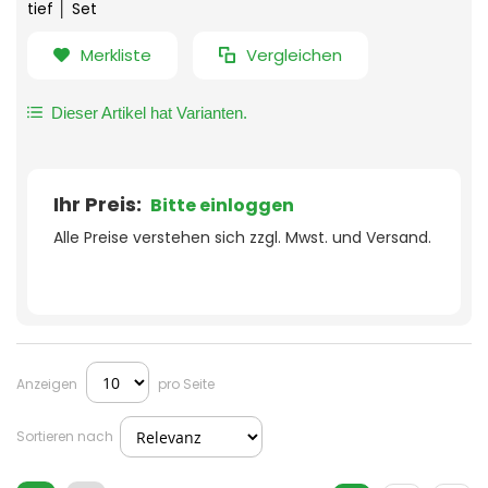
tief │ Set
Merkliste
Vergleichen
Dieser Artikel hat Varianten.
Ihr Preis:
Bitte einloggen
Alle Preise verstehen sich zzgl. Mwst. und Versand.
Anzeigen
pro Seite
Sortieren nach