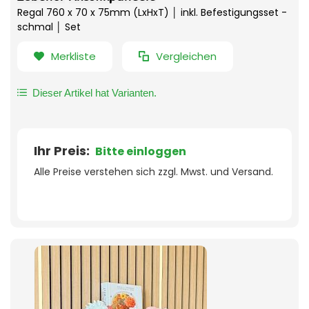
Regal 760 x 70 x 75mm (LxHxT) │ inkl. Befestigungsset -
schmal │ Set
Merkliste
Vergleichen
Dieser Artikel hat Varianten.
Ihr Preis:
Bitte einloggen
Alle Preise verstehen sich zzgl. Mwst. und Versand.