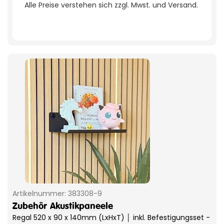
Alle Preise verstehen sich zzgl. Mwst. und Versand.
Artikelnummer:
383308-9
Zubehör
Akustikpaneele
Regal 520 x 90 x 140mm (LxHxT) │ inkl. Befestigungsset -