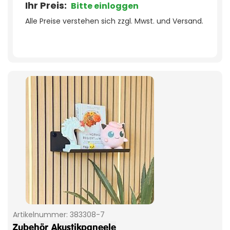
Ihr Preis:
Bitte einloggen
Alle Preise verstehen sich zzgl. Mwst. und Versand.
Artikelnummer:
383308-7
Zubehör
Akustikpaneele