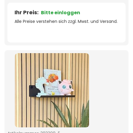
Ihr Preis:
Bitte einloggen
Alle Preise verstehen sich zzgl. Mwst. und Versand.